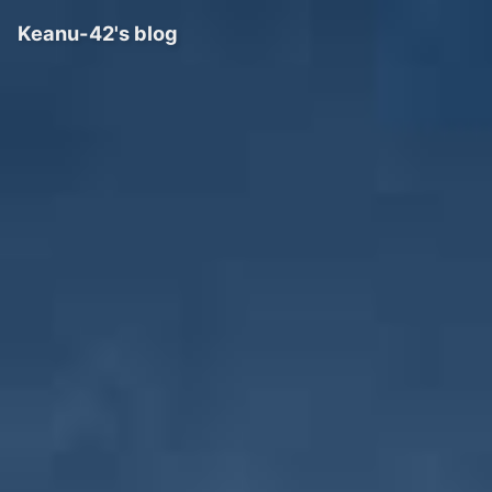
Keanu-42's blog