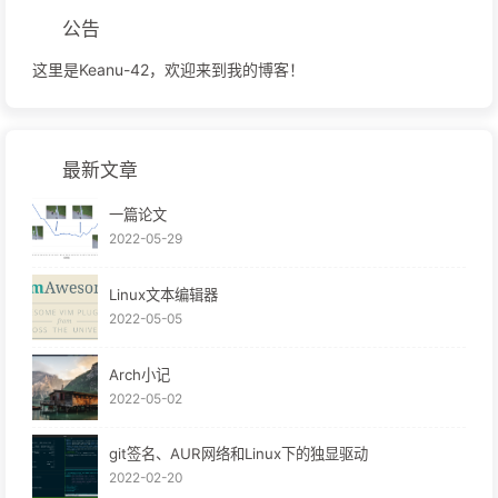
公告
这里是Keanu-42，欢迎来到我的博客！
最新文章
一篇论文
2022-05-29
Linux文本编辑器
2022-05-05
Arch小记
2022-05-02
git签名、AUR网络和Linux下的独显驱动
2022-02-20