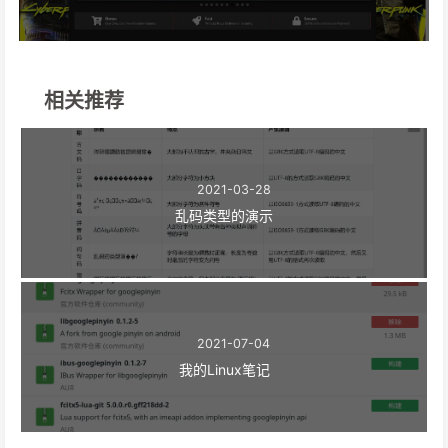
相关推荐
2021-03-28
乱码类型的演示
2021-07-04
我的Linux笔记